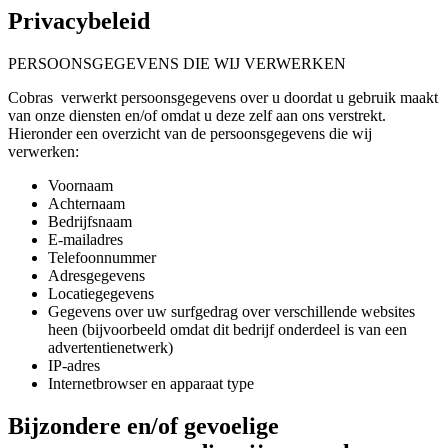
Privacybeleid
PERSOONSGEGEVENS DIE WIJ VERWERKEN
Cobras verwerkt persoonsgegevens over u doordat u gebruik maakt
van onze diensten en/of omdat u deze zelf aan ons verstrekt.
Hieronder een overzicht van de persoonsgegevens die wij
verwerken:
Voornaam
Achternaam
Bedrijfsnaam
E-mailadres
Telefoonnummer
Adresgegevens
Locatiegegevens
Gegevens over uw surfgedrag over verschillende websites
heen (bijvoorbeeld omdat dit bedrijf onderdeel is van een
advertentienetwerk)
IP-adres
Internetbrowser en apparaat type
Bijzondere en/of gevoelige