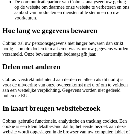
De communicatiepartner van Cobras analyseert uw gedrag
op de website om daarmee onze website te verbeteren en ons
aanbod van producten en diensten af te stemmen op uw
voorkeuren.
Hoe lang we gegevens bewaren
Cobras zal uw persoonsgegevens niet langer bewaren dan strikt
nodig is om de doelen te realiseren waarvoor uw gegevens worden
verzameld. Onze bewaartermijn bedraagt gfh jaar.
Delen met anderen
Cobras verstrekt uitsluitend aan derden en alleen als dit nodig is
voor de uitvoering van onze overeenkomst met u of om te voldoen
aan een wettelijke verplichting. Gegevens worden niet gedeeld
buiten de EU.
In kaart brengen websitebezoek
Cobras gebruikt functionele, analytische en tracking cookies. Een
cookie is een klein tekstbestand dat bij het eerste bezoek aan deze
website wordt opgeslagen in de browser van uw computer, tablet of